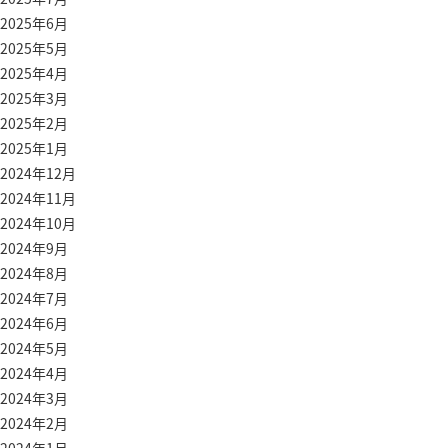
2025年6月
2025年5月
2025年4月
2025年3月
2025年2月
2025年1月
2024年12月
2024年11月
2024年10月
2024年9月
2024年8月
2024年7月
2024年6月
2024年5月
2024年4月
2024年3月
2024年2月