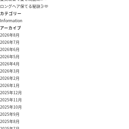
ロングヘア保てる秘訣🌛🫶
カテゴリー
Information
アーカイブ
2026年8月
2026年7月
2026年6月
2026年5月
2026年4月
2026年3月
2026年2月
2026年1月
2025年12月
2025年11月
2025年10月
2025年9月
2025年8月
2025年7月