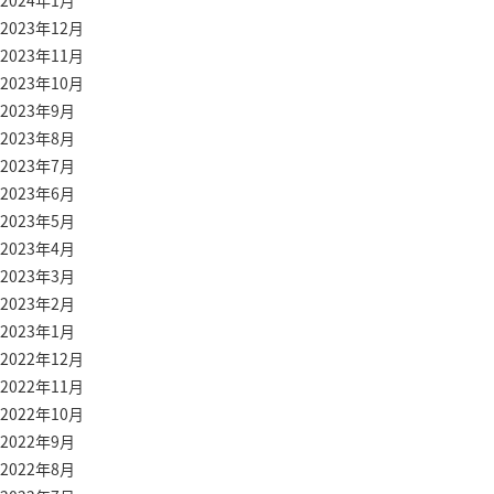
2024年1月
2023年12月
2023年11月
2023年10月
2023年9月
2023年8月
2023年7月
2023年6月
2023年5月
2023年4月
2023年3月
2023年2月
2023年1月
2022年12月
2022年11月
2022年10月
2022年9月
2022年8月