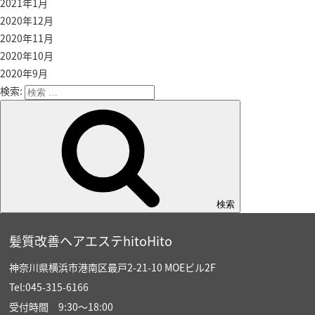
2021年1月
2020年12月
2020年11月
2020年10月
2020年9月
検索:
検索
髪質改善ヘアエステhitoHito
神奈川県横浜市港南区最戸2-21-10 MOEビル2F
Tel:045-315-6166
受付時間 9:30〜18:00