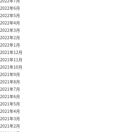
2022年7月
2022年6月
2022年5月
2022年4月
2022年3月
2022年2月
2022年1月
2021年12月
2021年11月
2021年10月
2021年9月
2021年8月
2021年7月
2021年6月
2021年5月
2021年4月
2021年3月
2021年2月