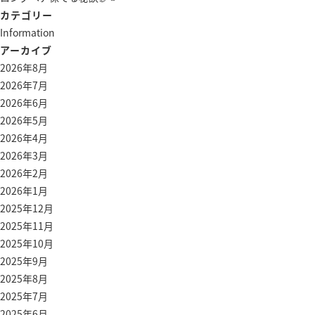
カテゴリー
Information
アーカイブ
2026年8月
2026年7月
2026年6月
2026年5月
2026年4月
2026年3月
2026年2月
2026年1月
2025年12月
2025年11月
2025年10月
2025年9月
2025年8月
2025年7月
2025年6月