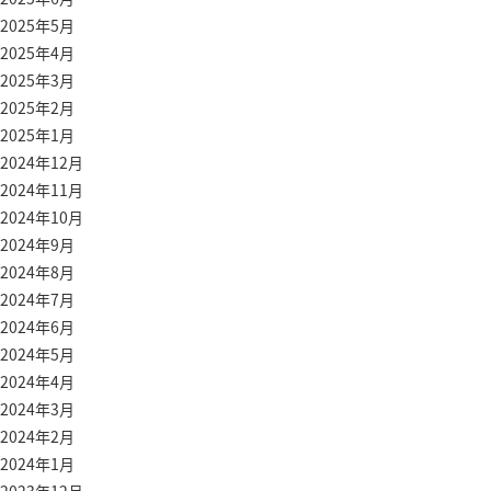
2025年5月
2025年4月
2025年3月
2025年2月
2025年1月
2024年12月
2024年11月
2024年10月
2024年9月
2024年8月
2024年7月
2024年6月
2024年5月
2024年4月
2024年3月
2024年2月
2024年1月