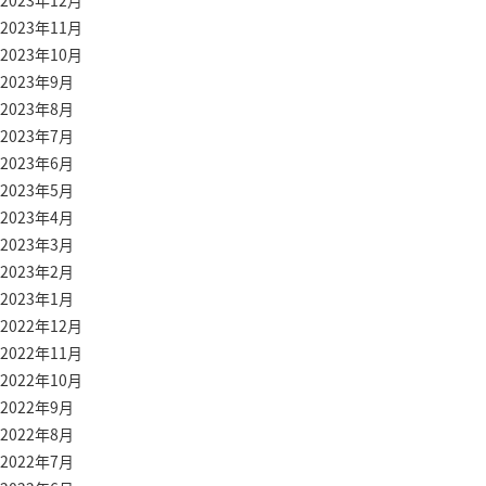
2023年12月
2023年11月
2023年10月
2023年9月
2023年8月
2023年7月
2023年6月
2023年5月
2023年4月
2023年3月
2023年2月
2023年1月
2022年12月
2022年11月
2022年10月
2022年9月
2022年8月
2022年7月