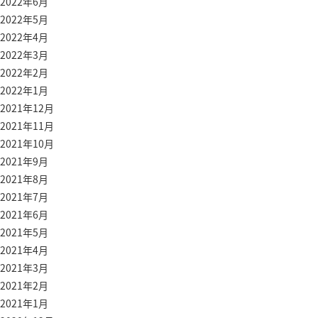
2022年6月
2022年5月
2022年4月
2022年3月
2022年2月
2022年1月
2021年12月
2021年11月
2021年10月
2021年9月
2021年8月
2021年7月
2021年6月
2021年5月
2021年4月
2021年3月
2021年2月
2021年1月