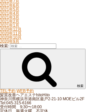
2021年7月
2021年6月
2021年5月
2021年4月
2021年3月
2021年2月
2021年1月
2020年12月
2020年11月
2020年10月
2020年9月
検索:
検索
TEL予約
WEB予約
髪質改善ヘアエステhitoHito
神奈川県横浜市港南区最戸2-21-10 MOEビル2F
Tel:045-315-6166
受付時間 9:30〜18:00
定休日 毎週火曜、不定休