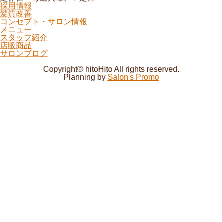
採用情報
髪質改善
コンセプト・サロン情報
メニュー
スタッフ紹介
店販商品
サロンブログ
Copyright© hitoHito All rights reserved.
Planning by
Salon's Promo