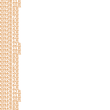
2023年11月
2023年10月
2023年9月
2023年8月
2023年7月
2023年6月
2023年5月
2023年4月
2023年3月
2023年2月
2023年1月
2022年12月
2022年11月
2022年10月
2022年9月
2022年8月
2022年7月
2022年6月
2022年5月
2022年4月
2022年3月
2022年2月
2022年1月
2021年12月
2021年11月
2021年10月
2021年9月
2021年8月