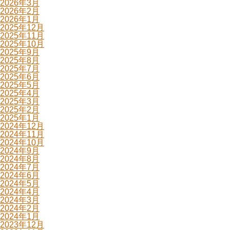
2026年3月
2026年2月
2026年1月
2025年12月
2025年11月
2025年10月
2025年9月
2025年8月
2025年7月
2025年6月
2025年5月
2025年4月
2025年3月
2025年2月
2025年1月
2024年12月
2024年11月
2024年10月
2024年9月
2024年8月
2024年7月
2024年6月
2024年5月
2024年4月
2024年3月
2024年2月
2024年1月
2023年12月