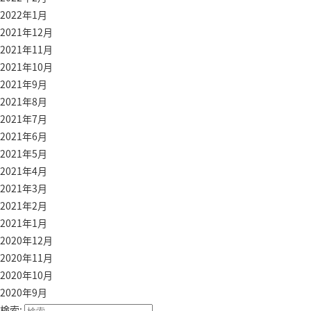
2022年1月
2021年12月
2021年11月
2021年10月
2021年9月
2021年8月
2021年7月
2021年6月
2021年5月
2021年4月
2021年3月
2021年2月
2021年1月
2020年12月
2020年11月
2020年10月
2020年9月
検索: