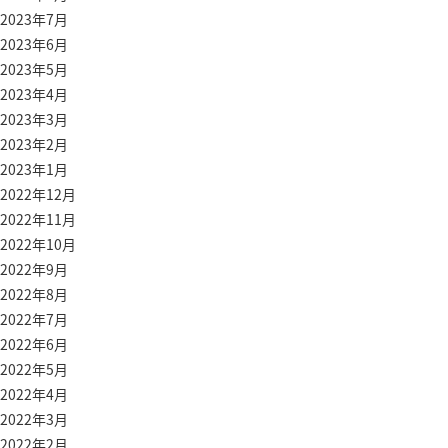
2023年7月
2023年6月
2023年5月
2023年4月
2023年3月
2023年2月
2023年1月
2022年12月
2022年11月
2022年10月
2022年9月
2022年8月
2022年7月
2022年6月
2022年5月
2022年4月
2022年3月
2022年2月