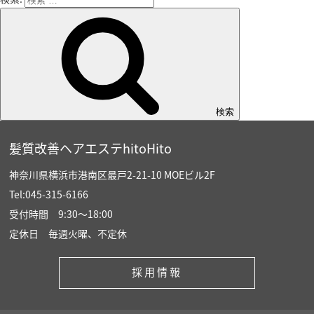
検索
髪質改善ヘアエステhitoHito
神奈川県横浜市港南区最戸2-21-10 MOEビル2F
Tel:045-315-6166
受付時間 9:30〜18:00
定休日 毎週火曜、不定休
採用情報