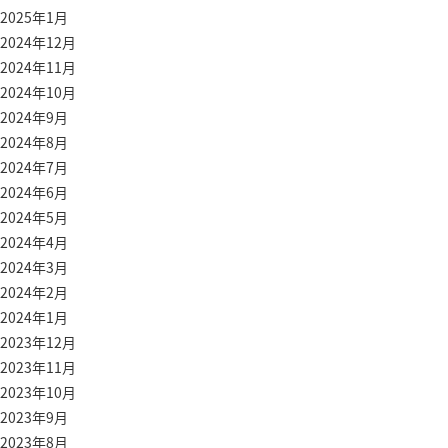
2025年1月
2024年12月
2024年11月
2024年10月
2024年9月
2024年8月
2024年7月
2024年6月
2024年5月
2024年4月
2024年3月
2024年2月
2024年1月
2023年12月
2023年11月
2023年10月
2023年9月
2023年8月