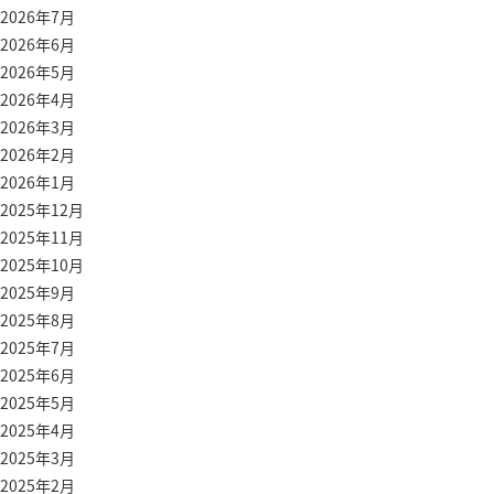
2026年7月
2026年6月
2026年5月
2026年4月
2026年3月
2026年2月
2026年1月
2025年12月
2025年11月
2025年10月
2025年9月
2025年8月
2025年7月
2025年6月
2025年5月
2025年4月
2025年3月
2025年2月