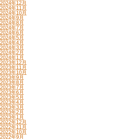
2024年12月
2024年11月
2024年10月
2024年9月
2024年8月
2024年7月
2024年6月
2024年5月
2024年4月
2024年3月
2024年2月
2024年1月
2023年12月
2023年11月
2023年10月
2023年9月
2023年8月
2023年7月
2023年6月
2023年5月
2023年4月
2023年3月
2023年2月
2023年1月
2022年12月
2022年11月
2022年10月
2022年9月