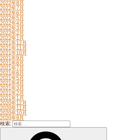
2022年8月
2022年7月
2022年6月
2022年5月
2022年4月
2022年3月
2022年2月
2022年1月
2021年12月
2021年11月
2021年10月
2021年9月
2021年8月
2021年7月
2021年6月
2021年5月
2021年4月
2021年3月
2021年2月
2021年1月
2020年12月
2020年11月
2020年10月
2020年9月
検索: