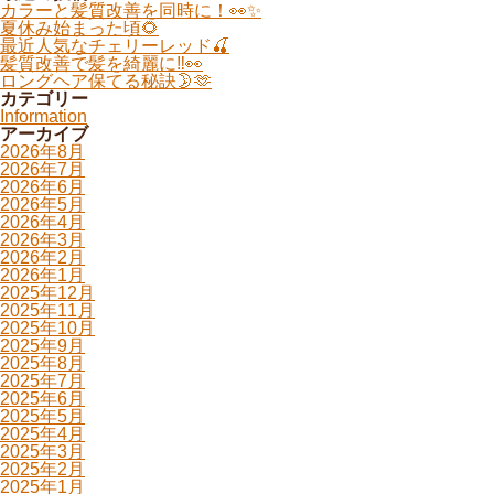
カラーと髪質改善を同時に！👀✨
夏休み始まった頃🌻
最近人気なチェリーレッド🍒
髪質改善で髪を綺麗に‼️👀
ロングヘア保てる秘訣🌛🫶
カテゴリー
Information
アーカイブ
2026年8月
2026年7月
2026年6月
2026年5月
2026年4月
2026年3月
2026年2月
2026年1月
2025年12月
2025年11月
2025年10月
2025年9月
2025年8月
2025年7月
2025年6月
2025年5月
2025年4月
2025年3月
2025年2月
2025年1月